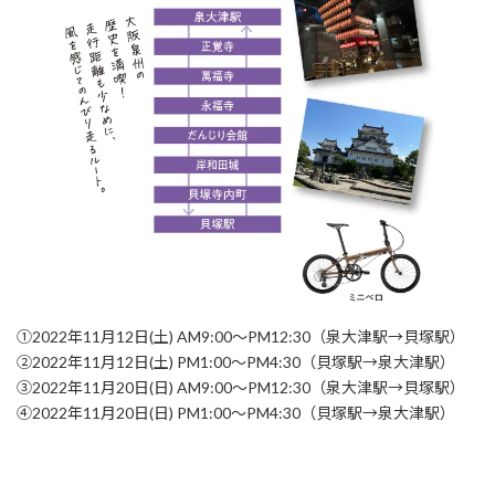
①2022年11月12日(土) AM9:00〜PM12:30（泉大津駅→貝塚駅）
②2022年11月12日(土) PM1:00〜PM4:30（貝塚駅→泉大津駅）
③2022年11月20日(日) AM9:00〜PM12:30（泉大津駅→貝塚駅）
④2022年11月20日(日) PM1:00〜PM4:30（貝塚駅→泉大津駅）