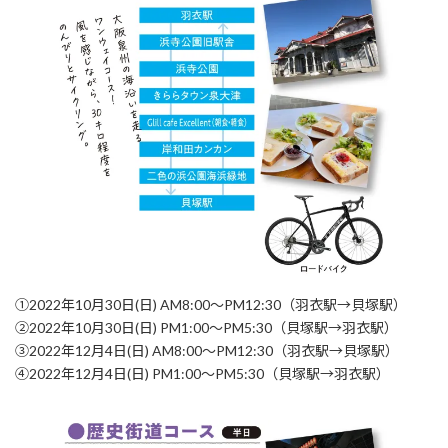
①2022年10月30日(日) AM8:00〜PM12:30（羽衣駅→貝塚駅）
②2022年10月30日(日) PM1:00〜PM5:30（貝塚駅→羽衣駅）
③2022年12月4日(日) AM8:00〜PM12:30（羽衣駅→貝塚駅）
④2022年12月4日(日) PM1:00〜PM5:30（貝塚駅→羽衣駅）