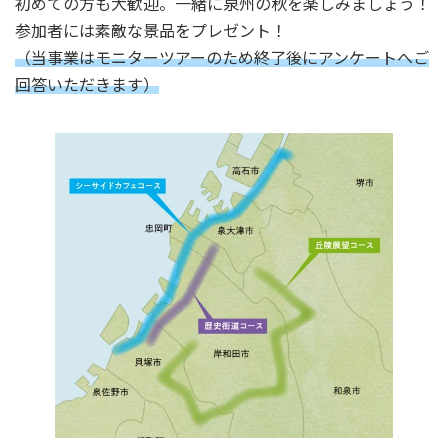
初めての方も大歓迎。一緒に泉州の秋を楽しみましょう！
参加者には素敵な景品をプレゼント！
（当事業はモニターツアーのため終了後にアンケートへご
回答いただきます）