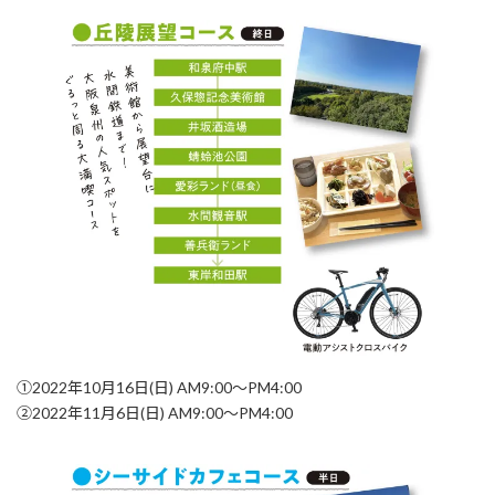
①2022年10月16日(日) AM9:00〜PM4:00
②2022年11月6日(日) AM9:00〜PM4:00